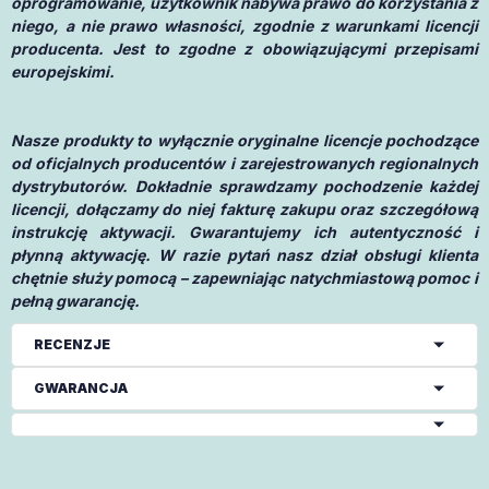
oprogramowanie, użytkownik nabywa prawo do korzystania z
niego, a nie prawo własności, zgodnie z warunkami licencji
producenta. Jest to zgodne z obowiązującymi przepisami
europejskimi.
Nasze produkty to wyłącznie oryginalne licencje pochodzące
od oficjalnych producentów i zarejestrowanych regionalnych
dystrybutorów. Dokładnie sprawdzamy pochodzenie każdej
licencji, dołączamy do niej fakturę zakupu oraz szczegółową
instrukcję aktywacji. Gwarantujemy ich autentyczność i
płynną aktywację. W razie pytań nasz dział obsługi klienta
chętnie służy pomocą – zapewniając natychmiastową pomoc i
pełną gwarancję.
RECENZJE
GWARANCJA