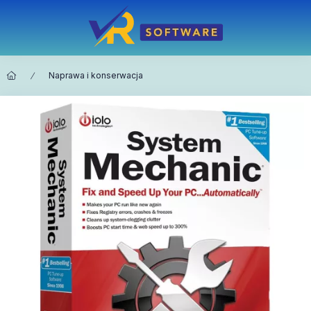
Naprawa i konserwacja