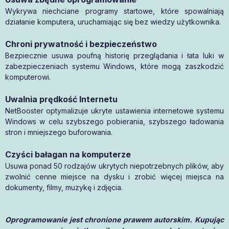
Wykrywa niechciane programy startowe, które spowalniają
działanie komputera, uruchamiając się bez wiedzy użytkownika.
Chroni prywatność i bezpieczeństwo
Bezpiecznie usuwa poufną historię przeglądania i łata luki w
zabezpieczeniach systemu Windows, które mogą zaszkodzić
komputerowi.
Uwalnia prędkość Internetu
NetBooster optymalizuje ukryte ustawienia internetowe systemu
Windows w celu szybszego pobierania, szybszego ładowania
stron i mniejszego buforowania.
Czyści bałagan na komputerze
Usuwa ponad 50 rodzajów ukrytych niepotrzebnych plików, aby
zwolnić cenne miejsce na dysku i zrobić więcej miejsca na
dokumenty, filmy, muzykę i zdjęcia.
Oprogramowanie jest chronione prawem autorskim. Kupując