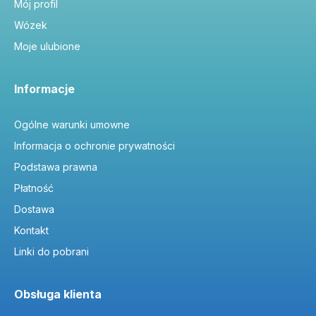
Mój profil
Wózek
Moje ulubione
Informacje
Ogólne warunki umowne
Informacja o ochronie prywatności
Podstawa prawna
Płatność
Dostawa
Kontakt
Linki do pobrani
Obsługa klienta