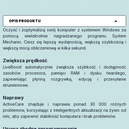
OPIS PRODUKTU
Oczyść i zoptymalizuj swój komputer z systemem Windows za
pomocą wielokrotnie nagradzanego programu System
Mechanic. Ciesz się lepszą wydajnością, większą szybkością i
większą mocą obliczeniową w kilka sekund.
Zwiększa prędkość
LiveBoost automatycznie zwiększa szybkość i dostępność
zasobów procesora, pamięci RAM i dysku twardego,
zapewniając płynną rozgrywkę, edycję i przesyłanie
strumieniowe.
Naprawy
ActiveCare znajduje i naprawia ponad 30 000 różnych
problemów, korzystając z inteligentnych aktualizacji na żywo od
iolo, aby zapewnić stabilność komputera i brak problemów.
Usuwa zbędne oprogramowanie