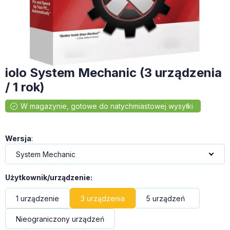
iolo System Mechanic (3 urządzenia
/ 1 rok)
Wersja
:
Użytkownik/urządzenie
:
1 urządzenie
3 urządzenia
5 urządzeń
Nieograniczony urządzeń