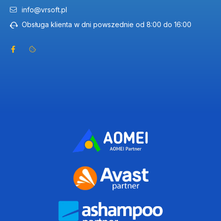
info@vrsoft.pl
Obsługa klienta w dni powszednie od 8:00 do 16:00