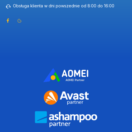
Obsługa klienta w dni powszednie od 8:00 do 16:00