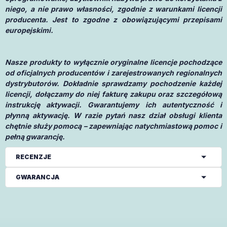
niego, a nie prawo własności, zgodnie z warunkami licencji
producenta. Jest to zgodne z obowiązującymi przepisami
europejskimi.
Nasze produkty to wyłącznie oryginalne licencje pochodzące
od oficjalnych producentów i zarejestrowanych regionalnych
dystrybutorów. Dokładnie sprawdzamy pochodzenie każdej
licencji, dołączamy do niej fakturę zakupu oraz szczegółową
instrukcję aktywacji. Gwarantujemy ich autentyczność i
płynną aktywację. W razie pytań nasz dział obsługi klienta
chętnie służy pomocą – zapewniając natychmiastową pomoc i
pełną gwarancję.
RECENZJE
GWARANCJA