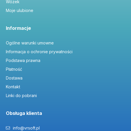
Wózek
Moje ulubione
Informacje
Ogólne warunki umowne
Informacja o ochronie prywatności
Podstawa prawna
Płatność
Dostawa
Kontakt
Linki do pobrani
Obsługa klienta
info@vrsoft.pl