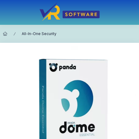
All-In-One Security