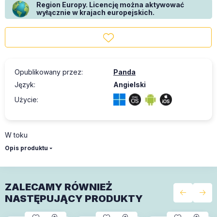
Region Europy. Licencję można aktywować
wyłącznie w krajach europejskich.
Opublikowany przez
:
Panda
Język
:
Angielski
Użycie
:
W toku
Opis produktu
ZALECAMY RÓWNIEŻ
NASTĘPUJĄCY PRODUKTY