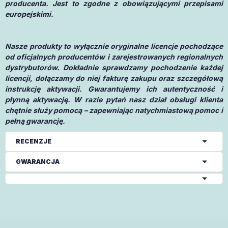
producenta. Jest to zgodne z obowiązującymi przepisami
europejskimi.
Nasze produkty to wyłącznie oryginalne licencje pochodzące
od oficjalnych producentów i zarejestrowanych regionalnych
dystrybutorów. Dokładnie sprawdzamy pochodzenie każdej
licencji, dołączamy do niej fakturę zakupu oraz szczegółową
instrukcję aktywacji. Gwarantujemy ich autentyczność i
płynną aktywację. W razie pytań nasz dział obsługi klienta
chętnie służy pomocą – zapewniając natychmiastową pomoc i
pełną gwarancję.
RECENZJE
GWARANCJA