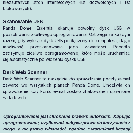
niezaufanych stron internetowych (list dozwolonych i list
blokowanych).
Skanowanie USB
Panda Dome Essential skanuje dowolny dysk USB w
poszukiwaniu złośliwego oprogramowania. Ostrzega za każdym
razem, gdy wykryje dysk USB podłączony do komputera, dając
możliwość przeskanowania jego zawartości. Ponadto
zatrzymuje złośliwe oprogramowanie, które może uruchamiać
się automatycznie po włożeniu dysku USB.
Dark Web Scanner
Dark Web Scanner to narzędzie do sprawdzania poczty e-mail
zawarte we wszystkich planach Panda Dome. Umożliwia on
sprawdzenie, czy konto e-mail zostało zhakowane i ujawnione
w dark web.
Oprogramowanie jest chronione prawem autorskim. Kupując
oprogramowanie, użytkownik nabywa prawo do korzystania z
niego, a nie prawo własności, zgodnie z warunkami licencji