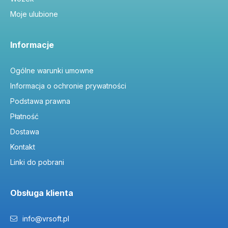
Moje ulubione
Informacje
Ogólne warunki umowne
Informacja o ochronie prywatności
Podstawa prawna
Płatność
Dostawa
Kontakt
Linki do pobrani
Obsługa klienta
info@vrsoft.pl