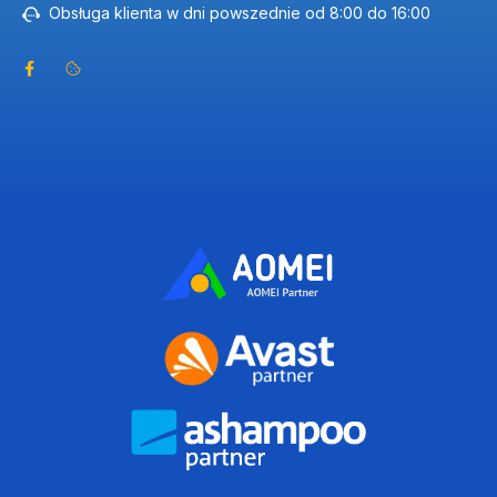
Obsługa klienta w dni powszednie od 8:00 do 16:00