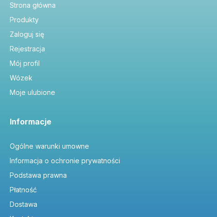
Strona główna
Produkty
Zaloguj się
Rejestracja
Mój profil
Wózek
Moje ulubione
Informacje
Ogólne warunki umowne
Informacja o ochronie prywatności
Podstawa prawna
Płatność
Dostawa