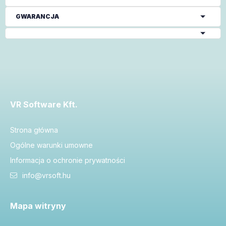
GWARANCJA
VR Software Kft.
Strona główna
Ogólne warunki umowne
Informacja o ochronie prywatności
info@vrsoft.hu
Mapa witryny