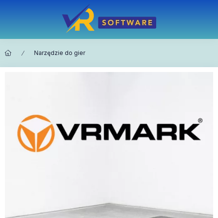
Narzędzie do gier