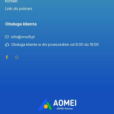
Kontakt
Linki do pobrani
Obsługa klienta
info@vrsoft.pl
Obsługa klienta w dni powszednie od 8:00 do 16:00